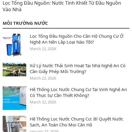
Lọc Tổng Đầu Nguồn: Nước Tinh Khiết Từ Đầu Nguồn
Vào Nhà
MÔI TRƯỜNG NƯỚC
Lọc Tổng Đầu Nguồn Cho Căn Hộ Chung Cư Ở
Nghệ An Nên Lắp Loại Nào Tốt?
March 22, 2026
Xử Lý Nước Thải Sinh Hoạt Tại Nhà Nghệ An Có
Cần Giấy Phép Môi Trường?
March 22, 2026
Hệ Thống Lọc Nước Chung Cư Tại Vinh Nghệ An
Có Thực Sự Cần Thiết Không?
March 22, 2026
Hệ Thống Lọc Nước Chung Cư: Bí Quyết Nước
Sạch, An Toàn Cho Mọi Căn Hộ
January 27, 2026