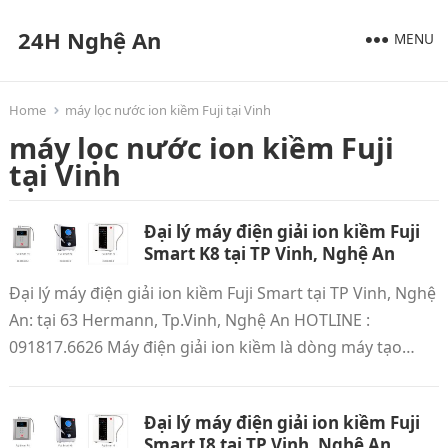
24H Nghệ An
MENU
Home
máy lọc nước ion kiềm Fuji tại Vinh
máy lọc nước ion kiềm Fuji
tại Vinh
Đại lý máy điện giải ion kiềm Fuji
Smart K8 tại TP Vinh, Nghệ An
Đại lý máy điện giải ion kiềm Fuji Smart tại TP Vinh, Nghệ
An: tại 63 Hermann, Tp.Vinh, Nghệ An HOTLINE :
091817.6626 Máy điện giải ion kiềm là dòng máy tạo…
Đại lý máy điện giải ion kiềm Fuji
Smart I8 tại TP Vinh, Nghệ An