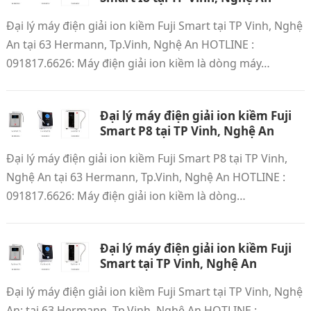
Đại lý máy điện giải ion kiềm Fuji Smart tại TP Vinh, Nghệ
An tại 63 Hermann, Tp.Vinh, Nghệ An HOTLINE :
091817.6626: Máy điện giải ion kiềm là dòng máy…
Đại lý máy điện giải ion kiềm Fuji
Smart P8 tại TP Vinh, Nghệ An
Đại lý máy điện giải ion kiềm Fuji Smart P8 tại TP Vinh,
Nghệ An tại 63 Hermann, Tp.Vinh, Nghệ An HOTLINE :
091817.6626: Máy điện giải ion kiềm là dòng…
Đại lý máy điện giải ion kiềm Fuji
Smart tại TP Vinh, Nghệ An
Đại lý máy điện giải ion kiềm Fuji Smart tại TP Vinh, Nghệ
An: tại 63 Hermann, Tp.Vinh, Nghệ An HOTLINE :