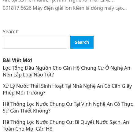
091817.6626 Máy điện giải ion kiềm là dòng máy tạo…
Search
Search
Bài Viết Mới
Lọc Tổng Đầu Nguồn Cho Căn Hộ Chung Cư Ở Nghệ An
Nên Lắp Loại Nào Tốt?
Xử Lý Nước Thải Sinh Hoạt Tại Nhà Nghệ An Có Cần Giấy
Phép Môi Trường?
Hệ Thống Lọc Nước Chung Cư Tại Vinh Nghệ An Có Thực
Sự Cần Thiết Không?
Hệ Thống Lọc Nước Chung Cư: Bí Quyết Nước Sạch, An
Toàn Cho Mọi Căn Hộ