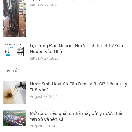
January 27, 2026
Lọc Tổng Đầu Nguồn: Nước Tinh Khiết Từ Đầu
Nguồn Vào Nhà
January 27, 2026
TIN TỨC
Nước Sinh Hoạt Có Cặn Đen Là Bị Gì? Nên Xử Lý
Thế Nào?
August 28, 2024
Mở rộng hiệu quả từ nhà máy xử lý nước thải
Yên Sở và Yên Xá
August 6, 2024