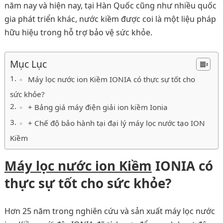
năm nay và hiện nay, tại Hàn Quốc cũng như nhiều quốc
gia phát triển khác, nước kiềm được coi là một liệu pháp
hữu hiệu trong hỗ trợ bảo vệ sức khỏe.
Mục Lục
Máy lọc nước ion Kiềm IONIA có thực sự tốt cho
sức khỏe?
+ Bảng giá máy điện giải ion kiềm Ionia
+ Chế độ bảo hành tại đại lý máy lọc nước tạo ION
Kiềm
Máy lọc nước ion Kiềm
IONIA có
thực sự tốt cho sức khỏe?
Hơn 25 năm trong nghiên cứu và sản xuất máy lọc nước