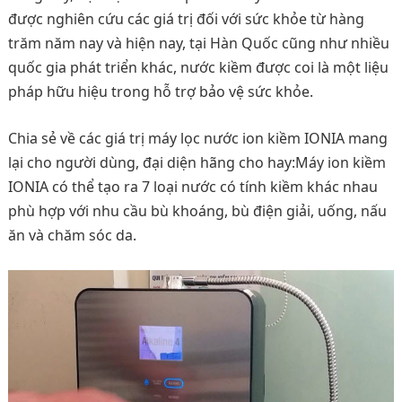
được nghiên cứu các giá trị đối với sức khỏe từ hàng
trăm năm nay và hiện nay, tại Hàn Quốc cũng như nhiều
quốc gia phát triển khác, nước kiềm được coi là một liệu
pháp hữu hiệu trong hỗ trợ bảo vệ sức khỏe.
Chia sẻ về các giá trị máy lọc nước ion kiềm IONIA mang
lại cho người dùng, đại diện hãng cho hay:Máy ion kiềm
IONIA có thể tạo ra 7 loại nước có tính kiềm khác nhau
phù hợp với nhu cầu bù khoáng, bù điện giải, uống, nấu
ăn và chăm sóc da.