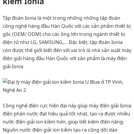
kiềm Ionia
Tập đoàn Ionia là một trong những những tập đoàn
công nghệ hàng đầu Hàn Quốc với các sản phẩm thiết bị
gốc (OEM/ ODM) cho các ông lớn trong ngành thiết bị
điện tử như LG, SAMSUNG,… Đặc biệt, tập đoàn Ionia
còn được thế giới biết đến với vai trò là nhà sản xuất máy
điện giải hàng đầu Hàn Quốc với sản phẩm là máy điện
giải Ionia
Công nghệ điện cực hiện đại này giúp máy điện giải Ionia
điện phân nước đạt hiệu quả tốt nhát, tạo ra được nhiều
nước điện giải ion kiềm hơn, giúp tiết kiệm điện năng.
Nguồn nước điện giải ion kiềm tạo ra cũng dồi dào