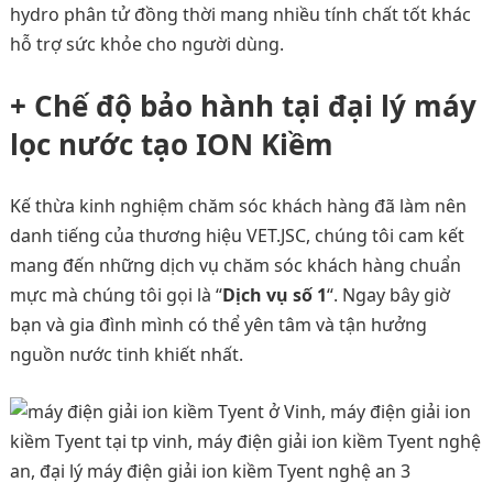
hydro phân tử đồng thời mang nhiều tính chất tốt khác
hỗ trợ sức khỏe cho người dùng.
+ Chế độ bảo hành tại đại lý máy
lọc nước tạo ION Kiềm
Kế thừa kinh nghiệm chăm sóc khách hàng đã làm nên
danh tiếng của thương hiệu VET.JSC, chúng tôi cam kết
mang đến những dịch vụ chăm sóc khách hàng chuẩn
mực mà chúng tôi gọi là “
Dịch vụ số 1
“. Ngay bây giờ
bạn và gia đình mình có thể yên tâm và tận hưởng
nguồn nước tinh khiết nhất.