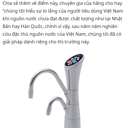
Chia sẻ thêm về điểm này, chuyên gia của hãng cho hay
“chúng tôi hiểu sự lo lắng của người tiêu dùng Việt Nam
khi nguồn nước chưa đạt được chất lượng như tại Nhật
Bản hay Hàn Quốc, chính vì vậy, sau năm năm nghiên
cứu đặc thù nguồn nước của Việt Nam, chúng tôi đã có
giải pháp dành riêng cho thị trường này.