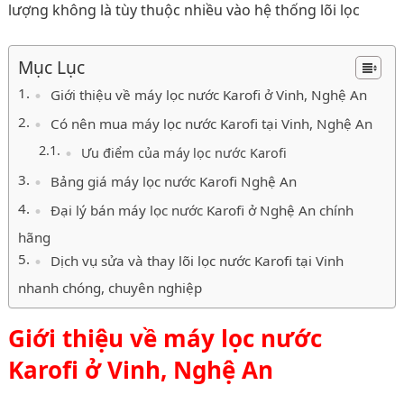
lượng không là tùy thuộc nhiều vào hệ thống lõi lọc
Mục Lục
Giới thiệu về máy lọc nước Karofi ở Vinh, Nghệ An
Có nên mua máy lọc nước Karofi tại Vinh, Nghệ An
Ưu điểm của máy lọc nước Karofi
Bảng giá máy lọc nước Karofi Nghệ An
Đại lý bán máy lọc nước Karofi ở Nghệ An chính
hãng
Dịch vụ sửa và thay lõi lọc nước Karofi tại Vinh
nhanh chóng, chuyên nghiệp
Giới thiệu về máy lọc nước
Karofi ở Vinh, Nghệ An