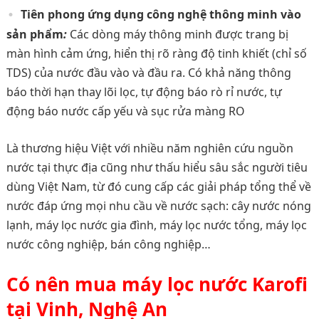
Tiên phong ứng dụng công nghệ thông minh vào
sản phẩm
:
Các dòng máy thông minh được trang bị
màn hình cảm ứng, hiển thị rõ ràng độ tinh khiết (chỉ số
TDS) của nước đầu vào và đầu ra. Có khả năng thông
báo thời hạn thay lõi lọc, tự động báo rò rỉ nước, tự
động báo nước cấp yếu và sục rửa màng RO
Là thương hiệu Việt với nhiều năm nghiên cứu nguồn
nước tại thực địa cũng như thấu hiểu sâu sắc người tiêu
dùng Việt Nam, từ đó cung cấp các giải pháp tổng thể về
nước đáp ứng mọi nhu cầu về nước sạch: cây nước nóng
lạnh, máy lọc nước gia đình, máy lọc nước tổng, máy lọc
nước công nghiệp, bán công nghiệp…
Có nên mua máy lọc nước Karofi
tại Vinh, Nghệ An