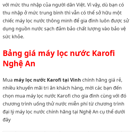
với mức thu nhập của người dân Việt. Vì vậy, dù bạn có
thu nhập ở mức trung bình thì vẫn có thể sở hữu một
chiếc máy lọc nước thông minh để gia đình luôn được sử
dụng nguồn nước sạch đảm bảo chất lượng vào bảo vệ
sức khỏe.
Bảng giá máy lọc nước Karofi
Nghệ An
Mua
máy lọc nước Karofi tại Vinh
chính hãng giá rẻ,
nhiều khuyến mãi tri ân khách hàng, mời các bạn đến
chọn mua máy lọc nước Karofi cho gia đình cùng với đó
chương trình uống thử nước miễn phí từ chương trình
đại lý máy lọc nước chính hãng tại Nghệ An cụ thể dưới
đây