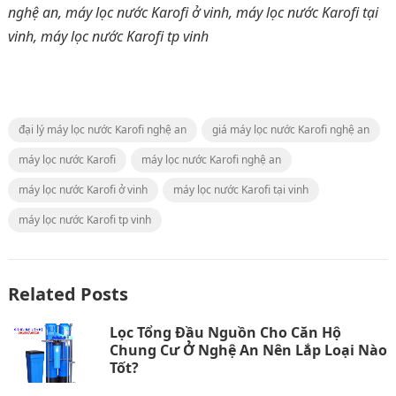
nghệ an, máy lọc nước Karofi ở vinh, máy lọc nước Karofi tại
vinh, máy lọc nước Karofi tp vinh
đại lý máy lọc nước Karofi nghệ an
giá máy lọc nước Karofi nghệ an
máy lọc nước Karofi
máy lọc nước Karofi nghệ an
máy lọc nước Karofi ở vinh
máy lọc nước Karofi tại vinh
máy lọc nước Karofi tp vinh
Related Posts
Lọc Tổng Đầu Nguồn Cho Căn Hộ
Chung Cư Ở Nghệ An Nên Lắp Loại Nào
Tốt?