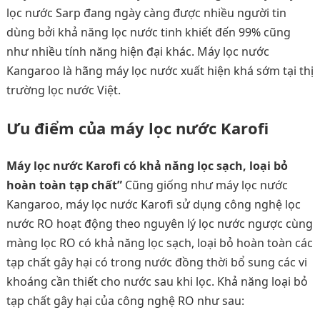
lọc nước Sarp đang ngày càng được nhiều người tin
dùng bởi khả năng lọc nước tinh khiết đến 99% cũng
như nhiều tính năng hiện đại khác. Máy lọc nước
Kangaroo là hãng máy lọc nước xuất hiện khá sớm tại thị
trường lọc nước Việt.
Ưu điểm của máy lọc nước Karofi
Máy lọc nước Karofi có khả năng lọc sạch, loại bỏ
hoàn toàn tạp chất”
Cũng giống như máy lọc nước
Kangaroo, máy lọc nước Karofi sử dụng công nghệ lọc
nước RO hoạt động theo nguyên lý lọc nước ngược cùng
màng lọc RO có khả năng lọc sạch, loại bỏ hoàn toàn các
tạp chất gây hại có trong nước đồng thời bổ sung các vi
khoáng cần thiết cho nước sau khi lọc. Khả năng loại bỏ
tạp chất gây hại của công nghệ RO như sau: