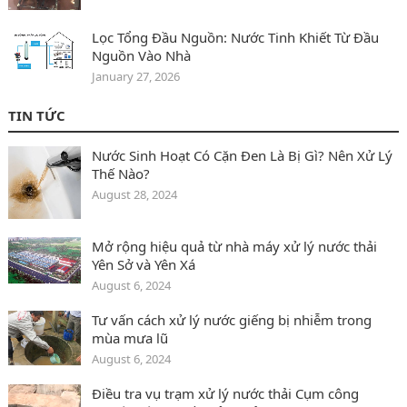
Lọc Tổng Đầu Nguồn: Nước Tinh Khiết Từ Đầu
Nguồn Vào Nhà
January 27, 2026
TIN TỨC
Nước Sinh Hoạt Có Cặn Đen Là Bị Gì? Nên Xử Lý
Thế Nào?
August 28, 2024
Mở rộng hiệu quả từ nhà máy xử lý nước thải
Yên Sở và Yên Xá
August 6, 2024
Tư vấn cách xử lý nước giếng bị nhiễm trong
mùa mưa lũ
August 6, 2024
Điều tra vụ trạm xử lý nước thải Cụm công