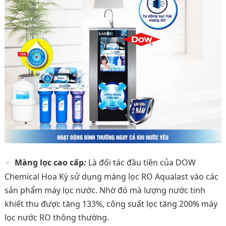
Màng lọc cao cấp
:
Là đối tác đầu tiên của DOW
Chemical Hoa Kỳ sử dụng màng lọc RO Aqualast vào các
sản phẩm máy lọc nước. Nhờ đó mà lượng nước tinh
khiết thu được tăng 133%, công suất lọc tăng 200% máy
lọc nước RO thông thường.