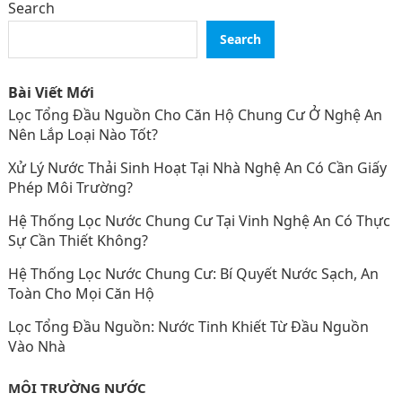
Search
Search
Bài Viết Mới
Lọc Tổng Đầu Nguồn Cho Căn Hộ Chung Cư Ở Nghệ An
Nên Lắp Loại Nào Tốt?
Xử Lý Nước Thải Sinh Hoạt Tại Nhà Nghệ An Có Cần Giấy
Phép Môi Trường?
Hệ Thống Lọc Nước Chung Cư Tại Vinh Nghệ An Có Thực
Sự Cần Thiết Không?
Hệ Thống Lọc Nước Chung Cư: Bí Quyết Nước Sạch, An
Toàn Cho Mọi Căn Hộ
Lọc Tổng Đầu Nguồn: Nước Tinh Khiết Từ Đầu Nguồn
Vào Nhà
MÔI TRƯỜNG NƯỚC