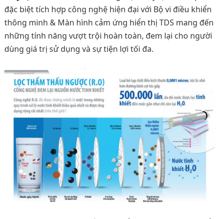
đặc biệt tích hợp công nghệ hiện đại với Bộ vi điều khiển
thông minh & Màn hình cảm ứng hiển thị TDS mang đến
những tính năng vượt trội hoàn toàn, đem lại cho người
dùng giá trị sử dụng và sự tiện lợi tối đa.