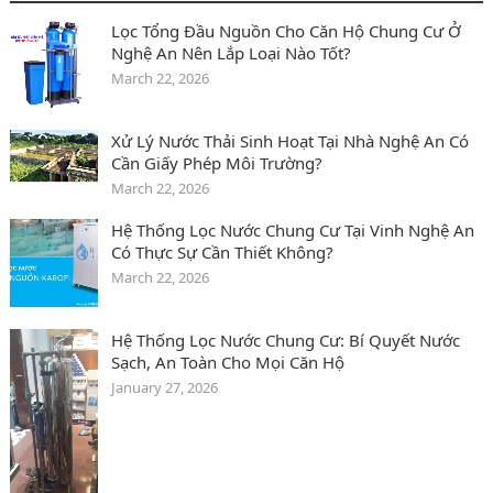
Lọc Tổng Đầu Nguồn Cho Căn Hộ Chung Cư Ở
Nghệ An Nên Lắp Loại Nào Tốt?
March 22, 2026
Xử Lý Nước Thải Sinh Hoạt Tại Nhà Nghệ An Có
Cần Giấy Phép Môi Trường?
March 22, 2026
Hệ Thống Lọc Nước Chung Cư Tại Vinh Nghệ An
Có Thực Sự Cần Thiết Không?
March 22, 2026
Hệ Thống Lọc Nước Chung Cư: Bí Quyết Nước
Sạch, An Toàn Cho Mọi Căn Hộ
January 27, 2026