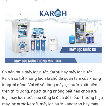
Có nên mua
máy lọc nước Karofi
hay máy lọc nước
Karofi có tốt không luôn là chủ đề quan tâm của không
ít người dùng. Với vô số dòng máy lọc nước xuất hiện
trên thị trường, người dùng không biết nên chọn lựa
loại máy lọc nước nào cũng là điều dễ hiểu. Thương hiệu
máy lọc nước Karofi, máy lọc nước kangaroo hay máy