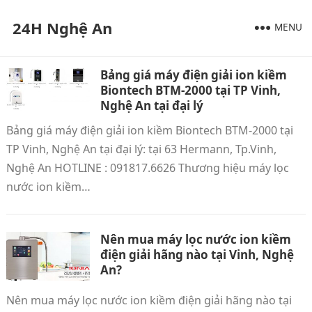
24H Nghệ An
MENU
Bảng giá máy điện giải ion kiềm
Biontech BTM-2000 tại TP Vinh,
Nghệ An tại đại lý
Bảng giá máy điện giải ion kiềm Biontech BTM-2000 tại
TP Vinh, Nghệ An tại đại lý: tại 63 Hermann, Tp.Vinh,
Nghệ An HOTLINE : 091817.6626 Thương hiệu máy lọc
nước ion kiềm…
Nên mua máy lọc nước ion kiềm
điện giải hãng nào tại Vinh, Nghệ
An?
Nên mua máy lọc nước ion kiềm điện giải hãng nào tại