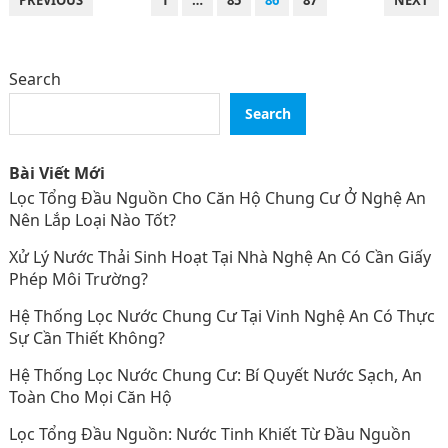
PAGINATION
Search
Search
Bài Viết Mới
Lọc Tổng Đầu Nguồn Cho Căn Hộ Chung Cư Ở Nghệ An
Nên Lắp Loại Nào Tốt?
Xử Lý Nước Thải Sinh Hoạt Tại Nhà Nghệ An Có Cần Giấy
Phép Môi Trường?
Hệ Thống Lọc Nước Chung Cư Tại Vinh Nghệ An Có Thực
Sự Cần Thiết Không?
Hệ Thống Lọc Nước Chung Cư: Bí Quyết Nước Sạch, An
Toàn Cho Mọi Căn Hộ
Lọc Tổng Đầu Nguồn: Nước Tinh Khiết Từ Đầu Nguồn