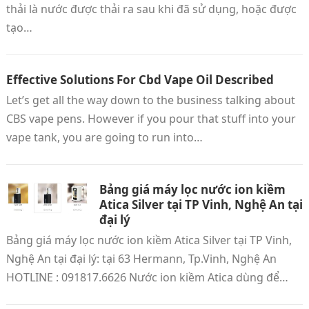
thải là nước được thải ra sau khi đã sử dụng, hoặc được
tạo…
Effective Solutions For Cbd Vape Oil Described
Let’s get all the way down to the business talking about
CBS vape pens. However if you pour that stuff into your
vape tank, you are going to run into…
Bảng giá máy lọc nước ion kiềm
Atica Silver tại TP Vinh, Nghệ An tại
đại lý
Bảng giá máy lọc nước ion kiềm Atica Silver tại TP Vinh,
Nghệ An tại đại lý: tại 63 Hermann, Tp.Vinh, Nghệ An
HOTLINE : 091817.6626 Nước ion kiềm Atica dùng để…