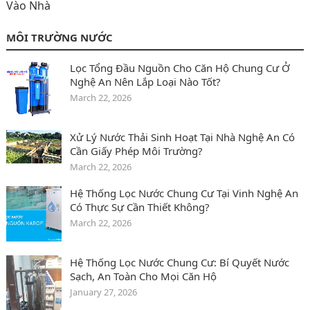
Vào Nhà
MÔI TRƯỜNG NƯỚC
Lọc Tổng Đầu Nguồn Cho Căn Hộ Chung Cư Ở
Nghệ An Nên Lắp Loại Nào Tốt?
March 22, 2026
Xử Lý Nước Thải Sinh Hoạt Tại Nhà Nghệ An Có
Cần Giấy Phép Môi Trường?
March 22, 2026
Hệ Thống Lọc Nước Chung Cư Tại Vinh Nghệ An
Có Thực Sự Cần Thiết Không?
March 22, 2026
Hệ Thống Lọc Nước Chung Cư: Bí Quyết Nước
Sạch, An Toàn Cho Mọi Căn Hộ
January 27, 2026