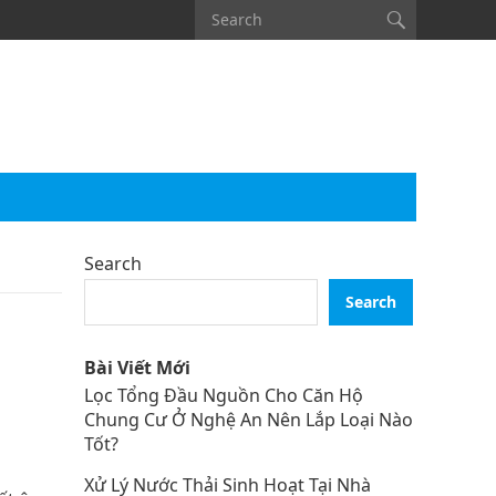
Search
Search
Bài Viết Mới
Lọc Tổng Đầu Nguồn Cho Căn Hộ
Chung Cư Ở Nghệ An Nên Lắp Loại Nào
Tốt?
Xử Lý Nước Thải Sinh Hoạt Tại Nhà