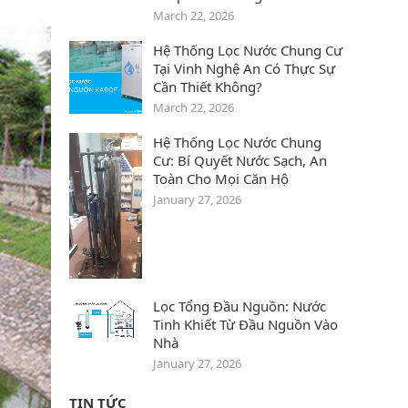
March 22, 2026
Hệ Thống Lọc Nước Chung Cư
Tại Vinh Nghệ An Có Thực Sự
Cần Thiết Không?
March 22, 2026
Hệ Thống Lọc Nước Chung
Cư: Bí Quyết Nước Sạch, An
Toàn Cho Mọi Căn Hộ
January 27, 2026
Lọc Tổng Đầu Nguồn: Nước
Tinh Khiết Từ Đầu Nguồn Vào
Nhà
January 27, 2026
TIN TỨC