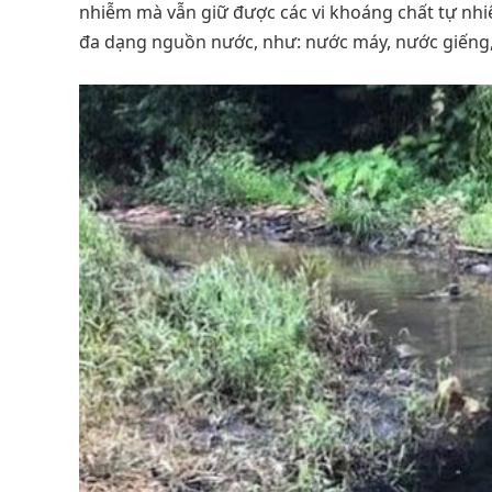
nhiễm mà vẫn giữ được các vi khoáng chất tự nhi
đa dạng nguồn nước, như: nước máy, nước giếng,