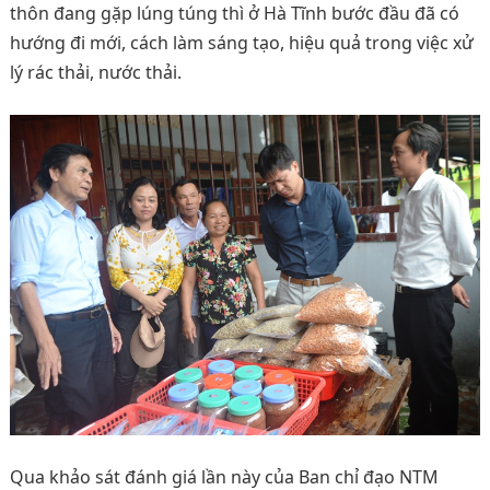
thôn đang gặp lúng túng thì ở Hà Tĩnh bước đầu đã có
hướng đi mới, cách làm sáng tạo, hiệu quả trong việc xử
lý rác thải, nước thải.
Qua khảo sát đánh giá lần này của Ban chỉ đạo NTM