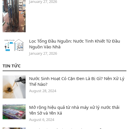
January 27, 2026
Lọc Tổng Đầu Nguồn: Nước Tinh Khiết Từ Đầu
Nguồn Vào Nhà
January 27, 2026
TIN TỨC
Nước Sinh Hoạt Có Cặn Đen Là Bị Gì? Nên Xử Lý
Thế Nào?
August 28, 2024
Mở rộng hiệu quả từ nhà máy xử lý nước thải
Yên Sở và Yên Xá
August 6, 2024