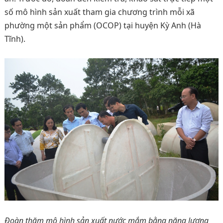
số mô hình sản xuất tham gia chương trình mỗi xã
phường một sản phẩm (OCOP) tại huyện Kỳ Anh (Hà
Tĩnh).
Đoàn thăm mô hình sản xuất nước mắm bằng năng lượng