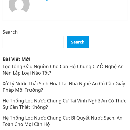
Search
Search
Bài Viết Mới
Lọc Tổng Đầu Nguồn Cho Căn Hộ Chung Cư Ở Nghệ An
Nên Lắp Loại Nào Tốt?
Xử Lý Nước Thải Sinh Hoạt Tại Nhà Nghệ An Có Cần Giấy
Phép Môi Trường?
Hệ Thống Lọc Nước Chung Cư Tại Vinh Nghệ An Có Thực
Sự Cần Thiết Không?
Hệ Thống Lọc Nước Chung Cư: Bí Quyết Nước Sạch, An
Toàn Cho Mọi Căn Hộ