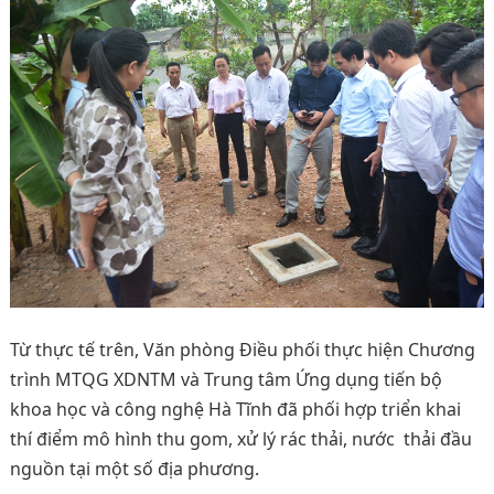
Từ thực tế trên, Văn phòng Điều phối thực hiện Chương
trình MTQG XDNTM và Trung tâm Ứng dụng tiến bộ
khoa học và công nghệ Hà Tĩnh đã phối hợp triển khai
thí điểm mô hình thu gom, xử lý rác thải, nước thải đầu
nguồn tại một số địa phương.