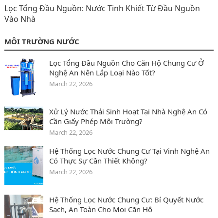
Lọc Tổng Đầu Nguồn: Nước Tinh Khiết Từ Đầu Nguồn
Vào Nhà
MÔI TRƯỜNG NƯỚC
Lọc Tổng Đầu Nguồn Cho Căn Hộ Chung Cư Ở
Nghệ An Nên Lắp Loại Nào Tốt?
March 22, 2026
Xử Lý Nước Thải Sinh Hoạt Tại Nhà Nghệ An Có
Cần Giấy Phép Môi Trường?
March 22, 2026
Hệ Thống Lọc Nước Chung Cư Tại Vinh Nghệ An
Có Thực Sự Cần Thiết Không?
March 22, 2026
Hệ Thống Lọc Nước Chung Cư: Bí Quyết Nước
Sạch, An Toàn Cho Mọi Căn Hộ