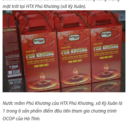
mặt trời tại HTX Phú Khương (xã Kỳ Xuân).
Nước mắm Phú Khương của HTX Phú Khương, xã Kỳ Xuân là
1 trong 6 sản phẩm điểm đầu tiên tham gia chương trình
OCOP của Hà Tĩnh.