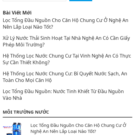
Bài Viết Mới
Lọc Tổng Đầu Nguồn Cho Căn Hộ Chung Cư Ở Nghệ An
Nên Lắp Loại Nào Tốt?
Xử Lý Nước Thải Sinh Hoạt Tại Nhà Nghệ An Có Cần Giấy
Phép Môi Trường?
Hệ Thống Lọc Nước Chung Cư Tại Vinh Nghệ An Có Thực
Sự Cần Thiết Không?
Hệ Thống Lọc Nước Chung Cư: Bí Quyết Nước Sạch, An
Toàn Cho Mọi Căn Hộ
Lọc Tổng Đầu Nguồn: Nước Tinh Khiết Từ Đầu Nguồn
Vào Nhà
MÔI TRƯỜNG NƯỚC
Lọc Tổng Đầu Nguồn Cho Căn Hộ Chung Cư Ở
Nghệ An Nên Lắp Loại Nào Tốt?