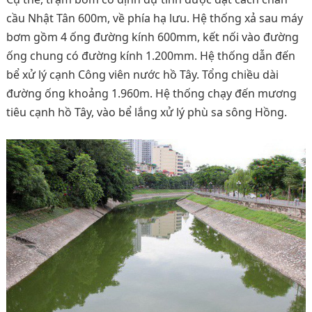
cầu Nhật Tân 600m, về phía hạ lưu. Hệ thống xả sau máy
bơm gồm 4 ống đường kính 600mm, kết nối vào đường
ống chung có đường kính 1.200mm. Hệ thống dẫn đến
bể xử lý cạnh Công viên nước hồ Tây. Tổng chiều dài
đường ống khoảng 1.960m. Hệ thống chạy đến mương
tiêu cạnh hồ Tây, vào bể lắng xử lý phù sa sông Hồng.