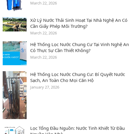
March 22, 2026
Xử Lý Nước Thải Sinh Hoạt Tại Nhà Nghệ An Có
Cần Giấy Phép Môi Trường?
March 22, 2026
Hệ Thống Lọc Nước Chung Cư Tại Vinh Nghệ An
Có Thực Sự Cần Thiết Không?
March 22, 2026
Hệ Thống Lọc Nước Chung Cư: Bí Quyết Nước
Sạch, An Toàn Cho Mọi Căn Hộ
January 27, 2026
Lọc Tổng Đầu Nguồn: Nước Tinh Khiết Từ Đầu