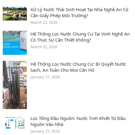
Xử Lý Nước Thải Sinh Hoạt Tại Nhà Nghệ An Có
Cần Giấy Phép Môi Trường?
March 22, 2026
Hệ Thống Lọc Nước Chung Cư Tại Vinh Nghệ An
Có Thực Sự Cần Thiết Không?
March 22, 2026
Hệ Thống Lọc Nước Chung Cư: Bí Quyết Nước
Sạch, An Toàn Cho Mọi Căn Hộ
January 27, 2026
Lọc Tổng Đầu Nguồn: Nước Tinh Khiết Từ Đầu
Nguồn Vào Nhà
January 27, 2026