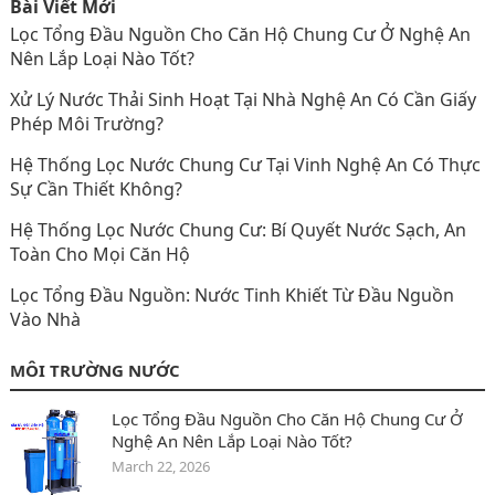
Bài Viết Mới
Lọc Tổng Đầu Nguồn Cho Căn Hộ Chung Cư Ở Nghệ An
Nên Lắp Loại Nào Tốt?
Xử Lý Nước Thải Sinh Hoạt Tại Nhà Nghệ An Có Cần Giấy
Phép Môi Trường?
Hệ Thống Lọc Nước Chung Cư Tại Vinh Nghệ An Có Thực
Sự Cần Thiết Không?
Hệ Thống Lọc Nước Chung Cư: Bí Quyết Nước Sạch, An
Toàn Cho Mọi Căn Hộ
Lọc Tổng Đầu Nguồn: Nước Tinh Khiết Từ Đầu Nguồn
Vào Nhà
MÔI TRƯỜNG NƯỚC
Lọc Tổng Đầu Nguồn Cho Căn Hộ Chung Cư Ở
Nghệ An Nên Lắp Loại Nào Tốt?
March 22, 2026