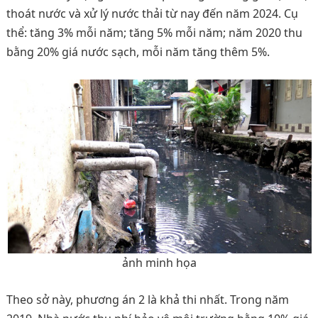
thoát nước và xử lý nước thải từ nay đến năm 2024. Cụ
thể: tăng 3% mỗi năm; tăng 5% mỗi năm; năm 2020 thu
bằng 20% giá nước sạch, mỗi năm tăng thêm 5%.
ảnh minh họa
Theo sở này, phương án 2 là khả thi nhất. Trong năm