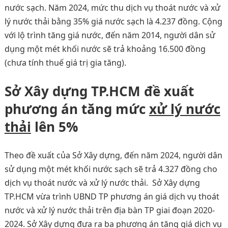
nước sạch. Năm 2024, mức thu dịch vụ thoát nước và xử
lý nước thải bằng 35% giá nước sạch là 4.237 đồng. Cộng
với lộ trình tăng giá nước, đến năm 2014, người dân sử
dụng một mét khối nước sẽ trả khoảng 16.500 đồng
(chưa tính thuế giá trị gia tăng).
Sở Xây dựng TP.HCM đề xuất
phương án tăng mức
xử lý nước
thải
lên 5%
Theo đề xuất của Sở Xây dựng, đến năm 2024, người dân
sử dụng một mét khối nước sạch sẽ trả 4.327 đồng cho
dịch vụ thoát nước và xử lý nước thải. Sở Xây dựng
TP.HCM vừa trình UBND TP phương án giá dịch vụ thoát
nước và xử lý nước thải trên địa bàn TP giai đoạn 2020-
2024. Sở Xây dựng đưa ra ba phương án tăng giá dịch vụ