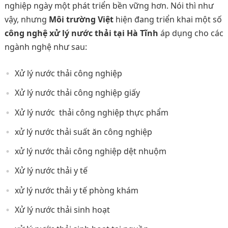
nghiệp ngày một phát triển bền vững hơn. Nói thì như
vậy, nhưng
Môi trường Việt
hiện đang triển khai một số
công nghệ xử lý nước thải tại Hà Tĩnh
áp dụng cho các
ngành nghệ như sau:
Xử lý nước thải công nghiệp
Xử lý nước thải công nghiệp giấy
Xử lý nước thải công nghiệp thực phẩm
xử lý nước thải suất ăn công nghiệp
xử lý nước thải công nghiệp dệt nhuộm
Xử lý nước thải y tế
xử lý nước thải y tế phòng khám
Xử lý nước thải sinh hoạt