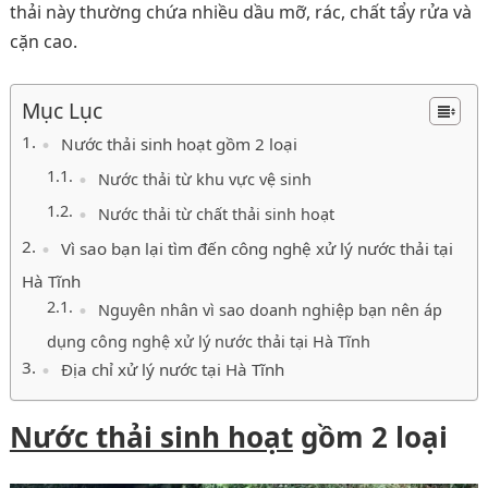
thải này thường chứa nhiều dầu mỡ, rác, chất tẩy rửa và
cặn cao.
Mục Lục
Nước thải sinh hoạt gồm 2 loại
Nước thải từ khu vực vệ sinh
Nước thải từ chất thải sinh hoạt
Vì sao bạn lại tìm đến công nghệ xử lý nước thải tại
Hà Tĩnh
Nguyên nhân vì sao doanh nghiệp bạn nên áp
dụng công nghệ xử lý nước thải tại Hà Tĩnh
Địa chỉ xử lý nước tại Hà Tĩnh
Nước thải sinh hoạt
gồm 2 loại