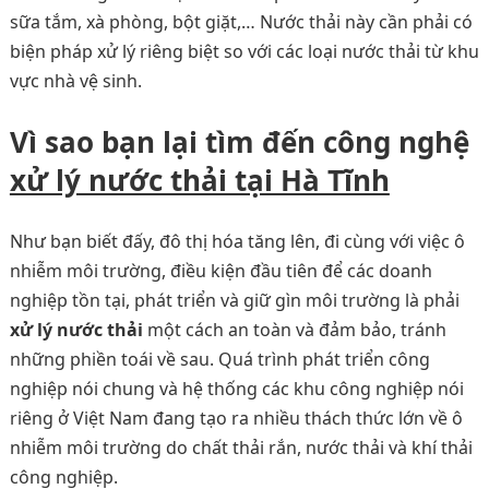
sữa tắm, xà phòng, bột giặt,… Nước thải này cần phải có
biện pháp xử lý riêng biệt so với các loại nước thải từ khu
vực nhà vệ sinh.
Vì sao bạn lại tìm đến công nghệ
xử lý nước thải tại Hà Tĩnh
Như bạn biết đấy, đô thị hóa tăng lên, đi cùng với việc ô
nhiễm môi trường, điều kiện đầu tiên để các doanh
nghiệp tồn tại, phát triển và giữ gìn môi trường là phải
xử lý nước thải
một cách an toàn và đảm bảo, tránh
những phiền toái về sau. Quá trình phát triển công
nghiệp nói chung và hệ thống các khu công nghiệp nói
riêng ở Việt Nam đang tạo ra nhiều thách thức lớn về ô
nhiễm môi trường do chất thải rắn, nước thải và khí thải
công nghiệp.