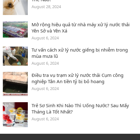
August 28, 2024
Mở rộng hiệu quả từ nhà máy xử lý nước thải
Yên Sở và Yên Xá
August 6, 2024
Tư vấn cách xử lý nước giếng bị nhiễm trong
mùa mưa lũ
August 6, 2024
Điều tra vụ trạm xử lý nước thải Cụm công
nghiệp Tân An tiền tỷ bị bỏ hoang
August 6, 2024
Trẻ Sơ Sinh Khi Nào Thì Uống Nước? Sau Mấy
Tháng Là Tốt Nhất?
August 6, 2024