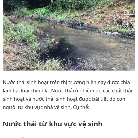
Nước thải sinh hoạt trên thị trường hiện nay được chia
làm hai loại chính là: Nước thải ô nhiễm do các chất thải
sinh hoạt và nước thải sinh hoạt được bài tiết do con
người từ khu vực nhà vệ sinh. Cụ thể:
Nước thải từ khu vực vệ sinh