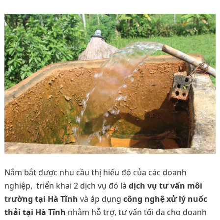
Nắm bắt được nhu cầu thị hiếu đó của các doanh
nghiệp, triển khai 2 dịch vụ đó là
dịch vụ tư vấn môi
trường tại Hà Tĩnh
và áp dụng
công nghệ xử lý nuốc
thải tại Hà Tĩnh
nhằm hỗ trợ, tư vấn tối đa cho doanh