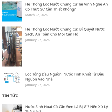
Hệ Thống Lọc Nước Chung Cư Tại Vinh Nghệ An
Có Thực Sự Cần Thiết Không?
March 22, 2026
Hệ Thống Lọc Nước Chung Cư: Bí Quyết Nước
Sạch, An Toàn Cho Mọi Căn Hộ
January 27, 2026
Lọc Tổng Đầu Nguồn: Nước Tinh Khiết Từ Đầu
Nguồn Vào Nhà
January 27, 2026
TIN TỨC
Nước Sinh Hoạt Có Cặn Đen Là Bị Gì? Nên Xử Lý
Thế Nào?