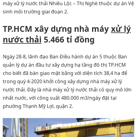
máy xử lý nước thải Nhiêu Lộc – Thị Nghè thuộc dự án Vệ
sinh môi trường giai đoạn 2.
TP.HCM xây dựng nhà máy
xử lý
nước thải
5.466 tỉ đồng
Ngày 28-8, lãnh đạo Ban Điều hành dự án 5 thuộc Ban
quản lý dự án đầu tư xây dựng hạ tầng đô thị TP.HCM
cho biết đã bàn giao mặt bằng với diện tích 38,4 ha để
trong quý 4-2020 khởi công xây dựng nhà máy xử lý
nước thải. Đây là nhà máy xử lý nước thải có quy mô lớn
nhất nước, với công suất 480.000 m3/ngày đặt tại
phường Thạnh Mỹ Lợi, quận 2.