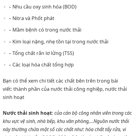
– Nhu cầu oxy sinh hóa (BOD)
– Nitra và Phốt phát
– Mầm bệnh có trong nước thải
– Kim loại nặng, nhẹ tồn tại trong nước thải
– Tổng chất rắn lơ lửng (TSS)
– Các loại hóa chất tổng hợp
Bạn có thể xem chi tiết các chất bên trên trong bài
viết: thành phần của nước thải công nghiệp, nước thải
sinh hoạt
Nước thải sinh hoạt
:
của cán bộ công nhân viên trong các
khu vực vệ sinh, nhà bếp, khu văn phòng,…Nguồn nước thải
này thường chứa một số các chất như: hóa chất tẩy rửa, vi