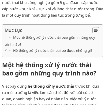
nước thải khu công nghiệp gồm 5 giai đoạn: cấp nước –
cấp nước – sục khí – sục khí và lắng chắt nước trong. Đây
là một quy trình hoạt động liên tục trong từng bể.
Mục Lục
Một hệ thống xử lý nước thải bao gồm những quy
trình nào?
Hệ thống xử lý nước thải loại bỏ được những gì?
Một hệ thống
xử lý nước thải
bao gồm những quy trình nào?
Việc xây dựng
hệ thống xử lý nước thải
trước khi đưa
ra môi trường là việc làm cần thiết đối với bất cứ cơ
quan, doanh nghiệp hay cá nhân nào. Việc xử lý nước