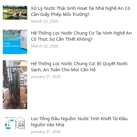
Xử Lý Nước Thải Sinh Hoạt Tại Nhà Nghệ An Có
Cần Giấy Phép Môi Trường?
March 22, 2026
Hệ Thống Lọc Nước Chung Cư Tại Vinh Nghệ An
Có Thực Sự Cần Thiết Không?
March 22, 2026
Hệ Thống Lọc Nước Chung Cư: Bí Quyết Nước
Sạch, An Toàn Cho Mọi Căn Hộ
January 27, 2026
Lọc Tổng Đầu Nguồn: Nước Tinh Khiết Từ Đầu
Nguồn Vào Nhà
January 27, 2026