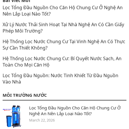
Bài Viết Mới
Lọc Tổng Đầu Nguồn Cho Căn Hộ Chung Cư Ở Nghệ An
Nên Lắp Loại Nào Tốt?
Xử Lý Nước Thải Sinh Hoạt Tại Nhà Nghệ An Có Cần Giấy
Phép Môi Trường?
Hệ Thống Lọc Nước Chung Cư Tại Vinh Nghệ An Có Thực
Sự Cần Thiết Không?
Hệ Thống Lọc Nước Chung Cư: Bí Quyết Nước Sạch, An
Toàn Cho Mọi Căn Hộ
Lọc Tổng Đầu Nguồn: Nước Tinh Khiết Từ Đầu Nguồn
Vào Nhà
MÔI TRƯỜNG NƯỚC
Lọc Tổng Đầu Nguồn Cho Căn Hộ Chung Cư Ở
Nghệ An Nên Lắp Loại Nào Tốt?
March 22, 2026